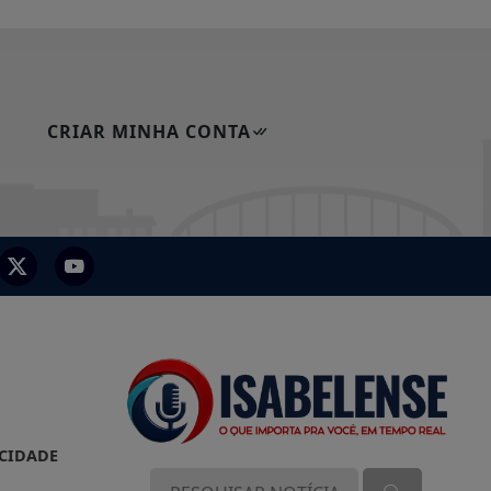
CRIAR MINHA CONTA
ACIDADE