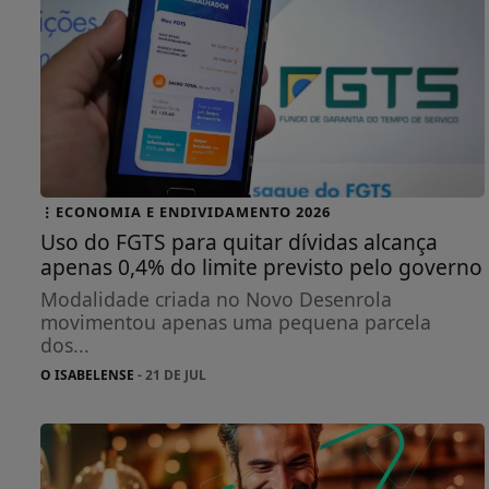
ECONOMIA E ENDIVIDAMENTO 2026
Uso do FGTS para quitar dívidas alcança
apenas 0,4% do limite previsto pelo governo
Modalidade criada no Novo Desenrola
movimentou apenas uma pequena parcela
dos...
O ISABELENSE
- 21 DE JUL