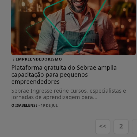
EMPREENDEDORISMO
Plataforma gratuita do Sebrae amplia
capacitação para pequenos
empreendedores
Sebrae Ingresse reúne cursos, especialistas e
jornadas de aprendizagem para...
O ISABELENSE
- 19 DE JUL
<<
2