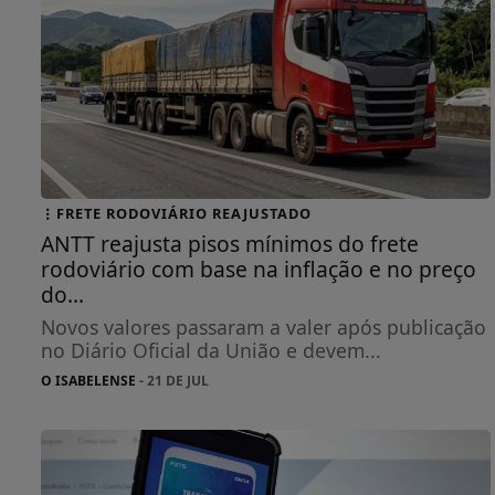
FRETE RODOVIÁRIO REAJUSTADO
ANTT reajusta pisos mínimos do frete
rodoviário com base na inflação e no preço
do...
Novos valores passaram a valer após publicação
no Diário Oficial da União e devem...
O ISABELENSE
- 21 DE JUL