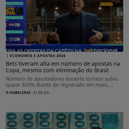
ECONOMIA E APOSTAS 2026
Bets tiveram alta em número de apostas na
Copa, mesmo com eliminação do Brasil
Número de apostadores durante torneio subiu
quase 300% diante de registrado em maio,...
O ISABELENSE
- 21 DE JUL