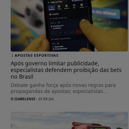
APOSTAS ESPORTIVAS
Após governo limitar publicidade,
especialistas defendem proibição das bets
no Brasil
Debate ganha força após novas regras para
propagandas de apostas; especialistas...
O ISABELENSE
- 23 DE JUL