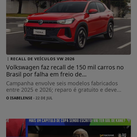
RECALL DE VEÍCULOS VW 2026
Volkswagen faz recall de 150 mil carros no
Brasil por falha em freio de...
Campanha envolve seis modelos fabricados
entre 2025 e 2026; reparo é gratuito e deve...
O ISABELENSE
- 22 DE JUL