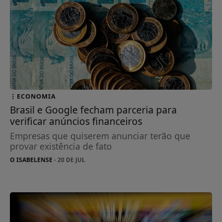
ECONOMIA
Brasil e Google fecham parceria para
verificar anúncios financeiros
Empresas que quiserem anunciar terão que
provar existência de fato
O ISABELENSE
- 20 DE JUL