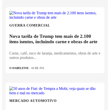
GUERRA COMERCIAL
Nova tarifa de Trump tem mais de 2.100
itens isentos, incluindo carne e obras de arte
Carne, café, suco de laranja, medicamentos, obras de arte e
outros produtos...
O ISABELENSE
- 16 DE JUL
MERCADO AUTOMOTIVO