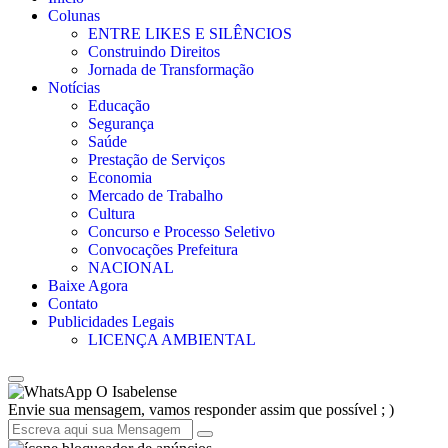
Colunas
ENTRE LIKES E SILÊNCIOS
Construindo Direitos
Jornada de Transformação
Notícias
Educação
Segurança
Saúde
Prestação de Serviços
Economia
Mercado de Trabalho
Cultura
Concurso e Processo Seletivo
Convocações Prefeitura
NACIONAL
Baixe Agora
Contato
Publicidades Legais
LICENÇA AMBIENTAL
O Isabelense
Envie sua mensagem, vamos responder assim que possível ; )