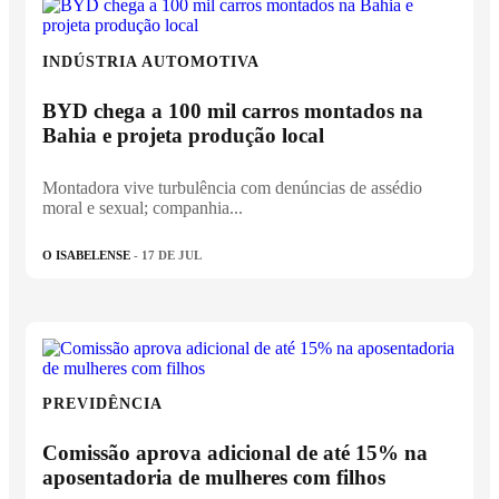
INDÚSTRIA AUTOMOTIVA
BYD chega a 100 mil carros montados na
Bahia e projeta produção local
Montadora vive turbulência com denúncias de assédio
moral e sexual; companhia...
O ISABELENSE
- 17 DE JUL
PREVIDÊNCIA
Comissão aprova adicional de até 15% na
aposentadoria de mulheres com filhos