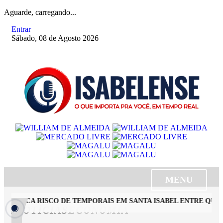
Aguarde, carregando...
Entrar
Sábado, 08 de Agosto 2026
MENU
IL INDICA RISCO DE TEMPORAIS EM SANTA ISABEL ENTRE QUIN
/NOTÍCIAS
ECONOMIA