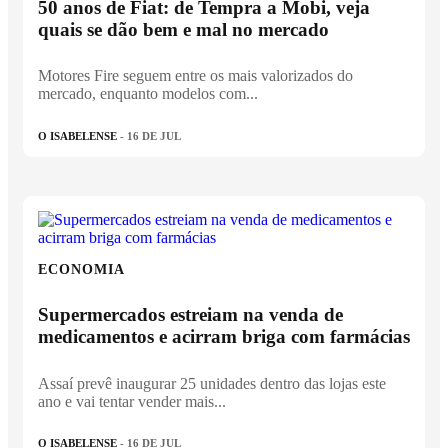
50 anos de Fiat: de Tempra a Mobi, veja
quais se dão bem e mal no mercado
Motores Fire seguem entre os mais valorizados do
mercado, enquanto modelos com...
O ISABELENSE
- 16 DE JUL
ECONOMIA
Supermercados estreiam na venda de
medicamentos e acirram briga com farmácias
Assaí prevê inaugurar 25 unidades dentro das lojas este
ano e vai tentar vender mais...
O ISABELENSE
- 16 DE JUL