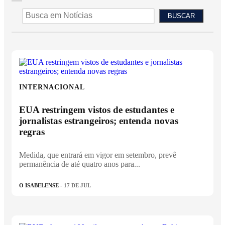
BUSCAR
INTERNACIONAL
EUA restringem vistos de estudantes e
jornalistas estrangeiros; entenda novas
regras
Medida, que entrará em vigor em setembro, prevê
permanência de até quatro anos para...
O ISABELENSE
- 17 DE JUL