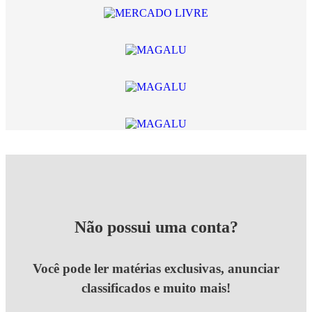
Não possui uma conta?
Você pode ler matérias exclusivas, anunciar
classificados e muito mais!