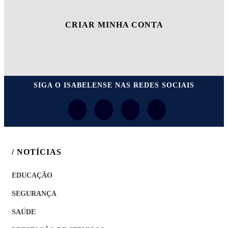
CRIAR MINHA CONTA
SIGA
O ISABELENSE
NAS REDES SOCIAIS
/ NOTÍCIAS
EDUCAÇÃO
SEGURANÇA
SAÚDE