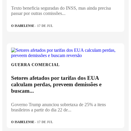
Texto beneficia seguradas do INSS, mas ainda precisa
passar por outras comissões...
O ISABELENSE
- 17 DE JUL
GUERRA COMERCIAL
Setores afetados por tarifas dos EUA
calculam perdas, preveem demissões e
buscam...
Governo Trump anunciou sobretaxa de 25% a itens
brasileiros a partir do dia 22 de...
O ISABELENSE
- 17 DE JUL