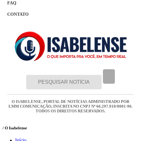
FAQ
CONTATO
O ISABELENSE, PORTAL DE NOTÍCIAS ADMINISTRADO POR
LMM COMUNICAÇÃO, INSCRITA NO CNPJ Nº 66.297.910/0001-96.
TODOS OS DIREITOS RESERVADOS.
/ O Isabelense
Início