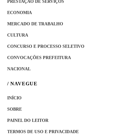
PRESTAÇÃO DE SERVIÇOS
ECONOMIA
MERCADO DE TRABALHO
CULTURA
CONCURSO E PROCESSO SELETIVO
CONVOCAÇÕES PREFEITURA
NACIONAL
/ NAVEGUE
INÍCIO
SOBRE
PAINEL DO LEITOR
TERMOS DE USO E PRIVACIDADE