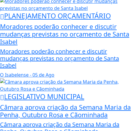
PLANEJAMENTO ORÇAMENTÁRIO
Moradores poderão conhecer e discutir
mudanças previstas no orçamento de Santa
Isabel
Moradores poderão conhecer e discutir
mudanças previstas no orçamento de Santa
Isabel
O Isabelense
- 05 de Ago
LEGISLATIVO MUNICIPAL
Câmara aprova criação da Semana Maria da
Penha, Outubro Rosa e Cãominhada
Câmara aprova criação da Semana Maria da