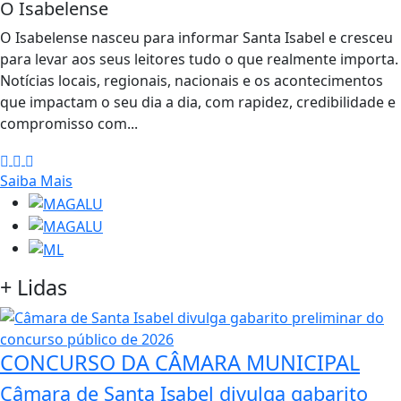
O Isabelense
O Isabelense nasceu para informar Santa Isabel e cresceu
para levar aos seus leitores tudo o que realmente importa.
Notícias locais, regionais, nacionais e os acontecimentos
que impactam o seu dia a dia, com rapidez, credibilidade e
compromisso com...
Saiba Mais
+
Lidas
CONCURSO DA CÂMARA MUNICIPAL
Câmara de Santa Isabel divulga gabarito