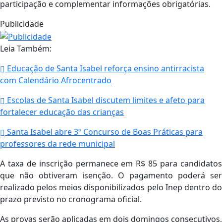
participação e complementar informações obrigatórias.
Publicidade
Leia Também:
Educação de Santa Isabel reforça ensino antirracista
com Calendário Afrocentrado
Escolas de Santa Isabel discutem limites e afeto para
fortalecer educação das crianças
Santa Isabel abre 3º Concurso de Boas Práticas para
professores da rede municipal
A taxa de inscrição permanece em R$ 85 para candidatos
que não obtiveram isenção. O pagamento poderá ser
realizado pelos meios disponibilizados pelo Inep dentro do
prazo previsto no cronograma oficial.
As provas serão aplicadas em dois domingos consecutivos,