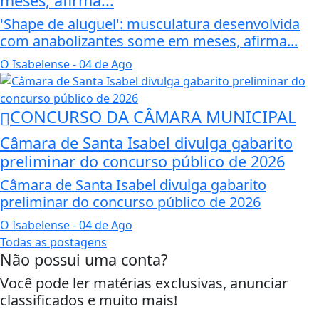
meses, afirma...
'Shape de aluguel': musculatura desenvolvida
com anabolizantes some em meses, afirma...
O Isabelense
- 04 de Ago
CONCURSO DA CÂMARA MUNICIPAL
Câmara de Santa Isabel divulga gabarito
preliminar do concurso público de 2026
Câmara de Santa Isabel divulga gabarito
preliminar do concurso público de 2026
O Isabelense
- 04 de Ago
Todas as postagens
Não possui uma conta?
Você pode ler matérias exclusivas, anunciar
classificados e muito mais!