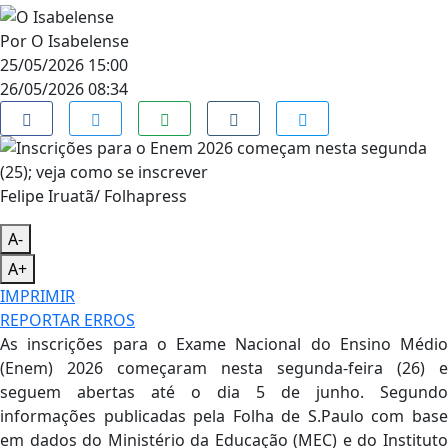
Por
O Isabelense
25/05/2026 15:00
26/05/2026 08:34
Felipe Iruatã/ Folhapress
A-
A+
IMPRIMIR
REPORTAR ERROS
As inscrições para o Exame Nacional do Ensino Médio
(Enem) 2026 começaram nesta segunda-feira (26) e
seguem abertas até o dia 5 de junho. Segundo
informações publicadas pela Folha de S.Paulo com base
em dados do Ministério da Educação (MEC) e do Instituto