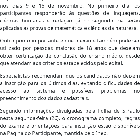
nos dias 9 e 16 de novembro. No primeiro dia, os
participantes responderão às questões de linguagens,
ciências humanas e redação. Já no segundo dia serão
aplicadas as provas de matemática e ciências da natureza.
Outro ponto importante é que o exame também pode ser
utilizado por pessoas maiores de 18 anos que desejam
obter certificação de conclusão do ensino médio, desde
que atendam aos critérios estabelecidos pelo edital.
Especialistas recomendam que os candidatos não deixem
a inscrição para os últimos dias, evitando dificuldades de
acesso ao sistema e possíveis problemas no
preenchimento dos dados cadastrais.
Segundo informações divulgadas pela Folha de S.Paulo
nesta segunda-feira (26), o cronograma completo, regras
do exame e orientações para inscrição estão disponíveis
na Página do Participante, mantida pelo Inep.