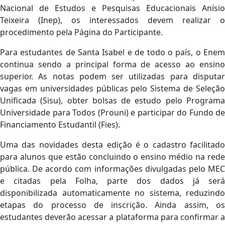
Nacional de Estudos e Pesquisas Educacionais Anísio
Teixeira (Inep), os interessados devem realizar o
procedimento pela Página do Participante.
Para estudantes de Santa Isabel e de todo o país, o Enem
continua sendo a principal forma de acesso ao ensino
superior. As notas podem ser utilizadas para disputar
vagas em universidades públicas pelo Sistema de Seleção
Unificada (Sisu), obter bolsas de estudo pelo Programa
Universidade para Todos (Prouni) e participar do Fundo de
Financiamento Estudantil (Fies).
Uma das novidades desta edição é o cadastro facilitado
para alunos que estão concluindo o ensino médio na rede
pública. De acordo com informações divulgadas pelo MEC
e citadas pela Folha, parte dos dados já será
disponibilizada automaticamente no sistema, reduzindo
etapas do processo de inscrição. Ainda assim, os
estudantes deverão acessar a plataforma para confirmar a