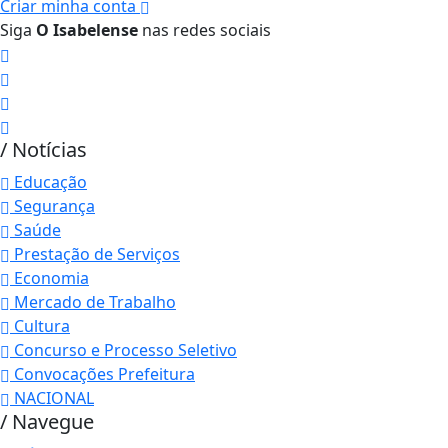
Criar minha conta
Siga
O Isabelense
nas redes sociais
/ Notícias
Educação
Segurança
Saúde
Prestação de Serviços
Economia
Mercado de Trabalho
Cultura
Concurso e Processo Seletivo
Convocações Prefeitura
NACIONAL
/ Navegue