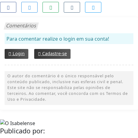
Comentários
Para comentar realize o login em sua conta!
Login
Cadastre-se
O autor do comentário é o único responsável pelo
conteúdo publicado, inclusive nas esferas civil e penal.
Este site não se responsabiliza pelas opiniões de
terceiros. Ao comentar, você concorda com os Termos de
Uso e Privacidade.
Publicado por: