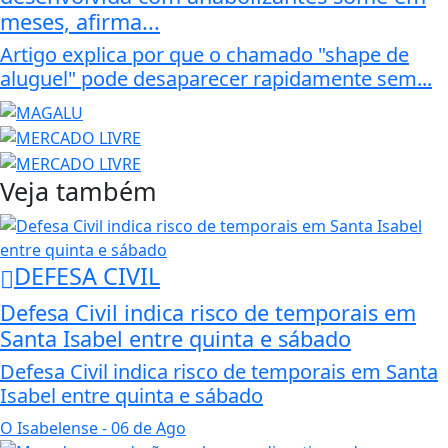
meses, afirma...
Artigo explica por que o chamado "shape de
aluguel" pode desaparecer rapidamente sem...
Veja também
DEFESA CIVIL
Defesa Civil indica risco de temporais em
Santa Isabel entre quinta e sábado
Defesa Civil indica risco de temporais em Santa
Isabel entre quinta e sábado
O Isabelense
- 06 de Ago