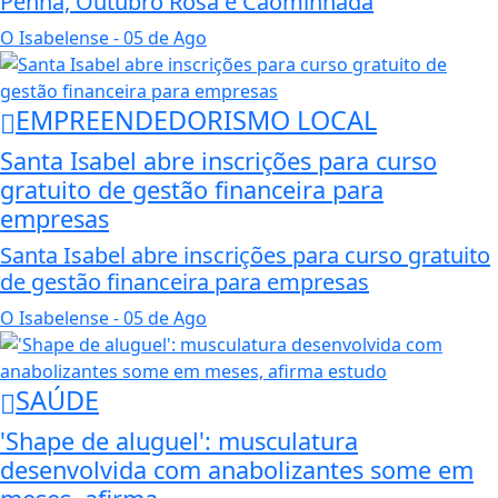
Penha, Outubro Rosa e Cãominhada
O Isabelense
- 05 de Ago
EMPREENDEDORISMO LOCAL
Santa Isabel abre inscrições para curso
gratuito de gestão financeira para
empresas
Santa Isabel abre inscrições para curso gratuito
de gestão financeira para empresas
O Isabelense
- 05 de Ago
SAÚDE
'Shape de aluguel': musculatura
desenvolvida com anabolizantes some em