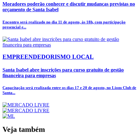
Moradores poderão conhecer e discutir mudanças previstas no
orçamento de Santa Isabel
Encontro será realizado no dia 11 de agosto, às 18h, com participação
presencial e...
EMPREENDEDORISMO LOCAL
Santa Isabel abre inscrições para curso gratuito de gestão
financeira para empresas
Capacitação será realizada entre os dias 17 e 20 de agosto, no Lions Club de
Santa...
Veja também