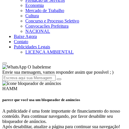
Prestação de Serviços
Economia
Mercado de Trabalho
Cultura
Concurso e Processo Seletivo
Convocações Prefeitura
NACIONAL
Baixe Agora
Contato
Publicidades Legais
LICENÇA AMBIENTAL
O Isabelense
Envie sua mensagem, vamos responder assim que possível ; )
HAMM
parece que você usa um bloqueador de anúncios
A publicidade é uma fonte importante de financiamento do nosso
conteúdo. Para continuar navegando, por favor desabilite seu
bloqueador de anúncios.
Após desabilitar, atualize a página para continuar sua navegação!