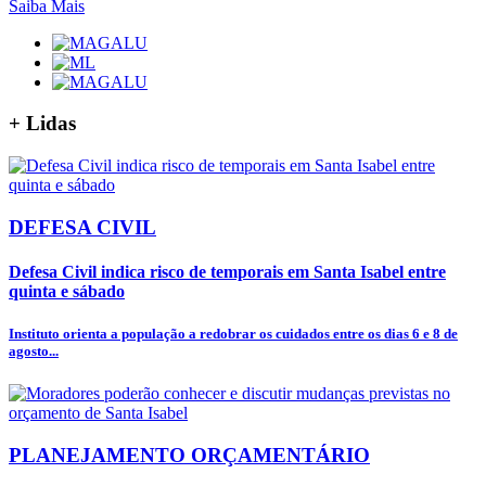
Saiba Mais
+
Lidas
DEFESA CIVIL
Defesa Civil indica risco de temporais em Santa Isabel entre
quinta e sábado
Instituto orienta a população a redobrar os cuidados entre os dias 6 e 8 de
agosto...
PLANEJAMENTO ORÇAMENTÁRIO