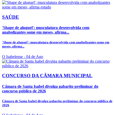
SAÚDE
'Shape de aluguel': musculatura desenvolvida com
anabolizantes some em meses, afirma...
'Shape de aluguel': musculatura desenvolvida com anabolizantes some em
meses, afirma...
O Isabelense
- 04 de Ago
CONCURSO DA CÂMARA MUNICIPAL
Câmara de Santa Isabel divulga gabarito preliminar do
concurso público de 2026
Câmara de Santa Isabel divulga gabarito preliminar do concurso público de
2026