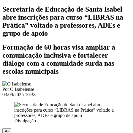
Secretaria de Educação de Santa Isabel
abre inscrições para curso “LIBRAS na
Prática” voltado a professores, ADEs e
grupo de apoio
Formação de 60 horas visa ampliar a
comunicação inclusiva e fortalecer
diálogo com a comunidade surda nas
escolas municipais
Por
O Isabelense
03/09/2025 10:38
Divulgação
A-