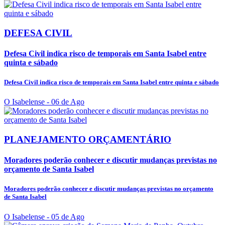
DEFESA CIVIL
Defesa Civil indica risco de temporais em Santa Isabel entre
quinta e sábado
Defesa Civil indica risco de temporais em Santa Isabel entre quinta e sábado
O Isabelense
- 06 de Ago
PLANEJAMENTO ORÇAMENTÁRIO
Moradores poderão conhecer e discutir mudanças previstas no
orçamento de Santa Isabel
Moradores poderão conhecer e discutir mudanças previstas no orçamento
de Santa Isabel
O Isabelense
- 05 de Ago