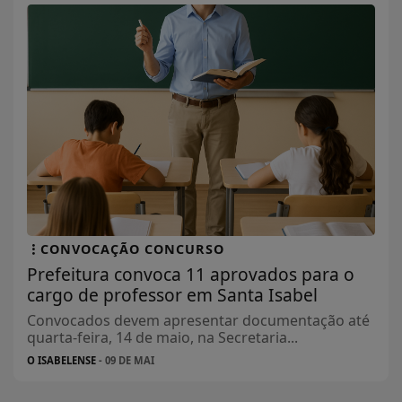
CONVOCAÇÃO CONCURSO
Prefeitura convoca 11 aprovados para o
cargo de professor em Santa Isabel
Convocados devem apresentar documentação até
quarta-feira, 14 de maio, na Secretaria...
O ISABELENSE
- 09 DE MAI