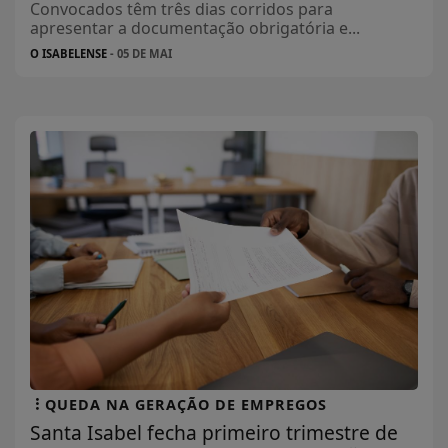
Convocados têm três dias corridos para
apresentar a documentação obrigatória e...
O ISABELENSE
- 05 DE MAI
QUEDA NA GERAÇÃO DE EMPREGOS
Santa Isabel fecha primeiro trimestre de