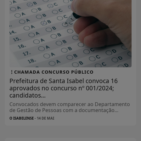
CHAMADA CONCURSO PÚBLICO
Prefeitura de Santa Isabel convoca 16
aprovados no concurso nº 001/2024;
candidatos...
Convocados devem comparecer ao Departamento
de Gestão de Pessoas com a documentação...
O ISABELENSE
- 14 DE MAI