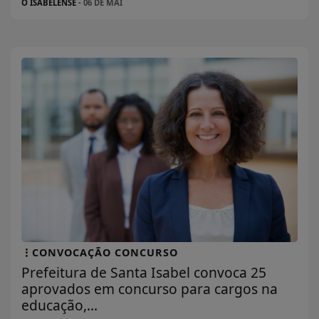
O ISABELENSE
- 06 DE MAI
CONVOCAÇÃO CONCURSO
Prefeitura de Santa Isabel convoca 25
aprovados em concurso para cargos na
educação,...