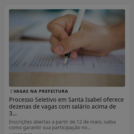
VAGAS NA PREFEITURA
Processo Seletivo em Santa Isabel oferece
dezenas de vagas com salário acima de
3...
Inscrições abertas a partir de 12 de maio; saiba
como garantir sua participação no...