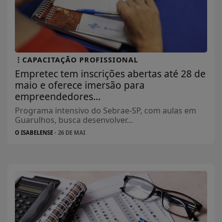
CAPACITAÇÃO PROFISSIONAL
Empretec tem inscrições abertas até 28 de
maio e oferece imersão para
empreendedores...
Programa intensivo do Sebrae-SP, com aulas em
Guarulhos, busca desenvolver...
O ISABELENSE
- 26 DE MAI