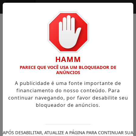
Entrar
HAMM
PARECE QUE VOCÊ USA UM BLOQUEADOR DE
ANÚNCIOS
A publicidade é uma fonte importante de
financiamento do nosso conteúdo. Para
continuar navegando, por favor desabilite seu
bloqueador de anúncios.
APÓS DESABILITAR, ATUALIZE A PÁGINA PARA CONTINUAR SUA