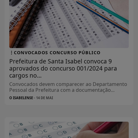
CONVOCADOS CONCURSO PÚBLICO
Prefeitura de Santa Isabel convoca 9
aprovados do concurso 001/2024 para
cargos no...
Convocados devem comparecer ao Departamento
Pessoal da Prefeitura com a documentação...
O ISABELENSE
- 14 DE MAI