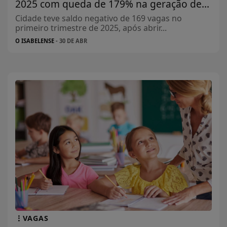
2025 com queda de 179% na geração de...
Cidade teve saldo negativo de 169 vagas no
primeiro trimestre de 2025, após abrir...
O ISABELENSE
- 30 DE ABR
VAGAS