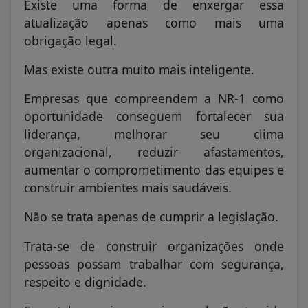
Existe uma forma de enxergar essa
atualização apenas como mais uma
obrigação legal.
Mas existe outra muito mais inteligente.
Empresas que compreendem a NR-1 como
oportunidade conseguem fortalecer sua
liderança, melhorar seu clima
organizacional, reduzir afastamentos,
aumentar o comprometimento das equipes e
construir ambientes mais saudáveis.
Não se trata apenas de cumprir a legislação.
Trata-se de construir organizações onde
pessoas possam trabalhar com segurança,
respeito e dignidade.