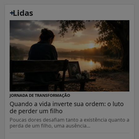
+
Lidas
JORNADA DE TRANSFORMAÇÃO
Quando a vida inverte sua ordem: o luto
de perder um filho
Poucas dores desafiam tanto a existência quanto a
perda de um filho, uma ausência...