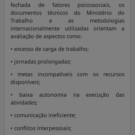
fechada de fatores psicossociais, os
documentos técnicos do Ministério do
Trabalho e as metodologias
internacionalmente utilizadas orientam a
avaliação de aspectos como:
• excesso de carga de trabalho;
• jornadas prolongadas;
• metas incompatíveis com os recursos
disponíveis;
• baixa autonomia na execução das
atividades;
• comunicação ineficiente;
• conflitos interpessoais;