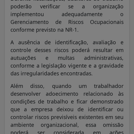
poderão verificar se a organização
implementou adequadamente o
Gerenciamento de Riscos Ocupacionais
conforme previsto na NR-1.
A ausência de identificação, avaliação e
controle desses riscos poderá resultar em
autuações e multas administrativas,
conforme a legislação vigente e a gravidade
das irregularidades encontradas.
Além disso, quando um trabalhador
desenvolver adoecimento relacionado às
condições de trabalho e ficar demonstrado
que a empresa deixou de identificar ou
controlar riscos previsíveis existentes em seu
ambiente organizacional, essa omissão
poderá ser considerada em ações