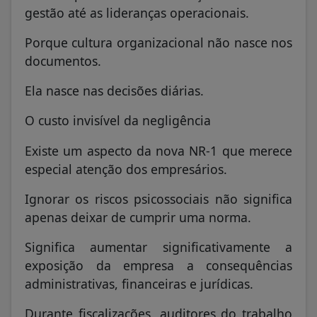
gestão até as lideranças operacionais.
Porque cultura organizacional não nasce nos
documentos.
Ela nasce nas decisões diárias.
O custo invisível da negligência
Existe um aspecto da nova NR-1 que merece
especial atenção dos empresários.
Ignorar os riscos psicossociais não significa
apenas deixar de cumprir uma norma.
Significa aumentar significativamente a
exposição da empresa a consequências
administrativas, financeiras e jurídicas.
Durante fiscalizações, auditores do trabalho