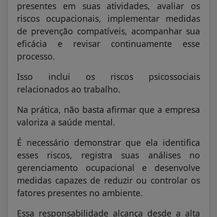
presentes em suas atividades, avaliar os
riscos ocupacionais, implementar medidas
de prevenção compatíveis, acompanhar sua
eficácia e revisar continuamente esse
processo.
Isso inclui os riscos psicossociais
relacionados ao trabalho.
Na prática, não basta afirmar que a empresa
valoriza a saúde mental.
É necessário demonstrar que ela identifica
esses riscos, registra suas análises no
gerenciamento ocupacional e desenvolve
medidas capazes de reduzir ou controlar os
fatores presentes no ambiente.
Essa responsabilidade alcança desde a alta