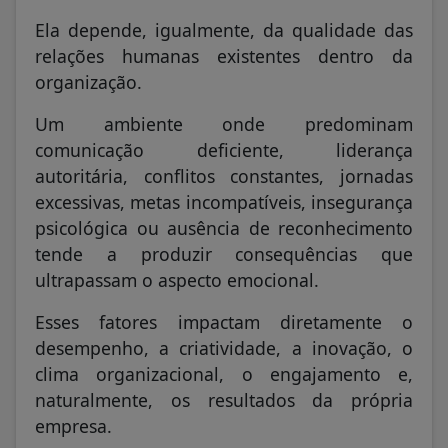
Ela depende, igualmente, da qualidade das
relações humanas existentes dentro da
organização.
Um ambiente onde predominam
comunicação deficiente, liderança
autoritária, conflitos constantes, jornadas
excessivas, metas incompatíveis, insegurança
psicológica ou ausência de reconhecimento
tende a produzir consequências que
ultrapassam o aspecto emocional.
Esses fatores impactam diretamente o
desempenho, a criatividade, a inovação, o
clima organizacional, o engajamento e,
naturalmente, os resultados da própria
empresa.