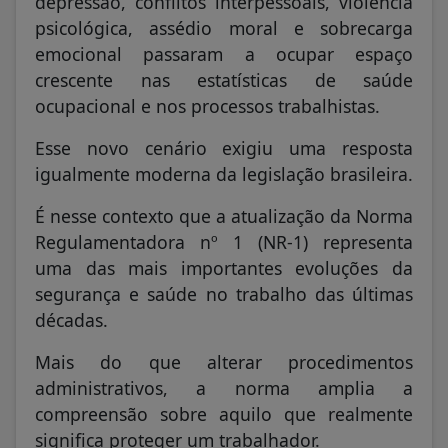
depressão, conflitos interpessoais, violência
psicológica, assédio moral e sobrecarga
emocional passaram a ocupar espaço
crescente nas estatísticas de saúde
ocupacional e nos processos trabalhistas.
Esse novo cenário exigiu uma resposta
igualmente moderna da legislação brasileira.
É nesse contexto que a atualização da Norma
Regulamentadora nº 1 (NR-1) representa
uma das mais importantes evoluções da
segurança e saúde no trabalho das últimas
décadas.
Mais do que alterar procedimentos
administrativos, a norma amplia a
compreensão sobre aquilo que realmente
significa proteger um trabalhador.