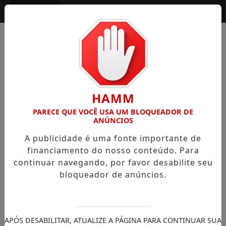
Entrar
HAMM
PARECE QUE VOCÊ USA UM BLOQUEADOR DE
ANÚNCIOS
A publicidade é uma fonte importante de
financiamento do nosso conteúdo. Para
continuar navegando, por favor desabilite seu
bloqueador de anúncios.
APÓS DESABILITAR, ATUALIZE A PÁGINA PARA CONTINUAR SUA