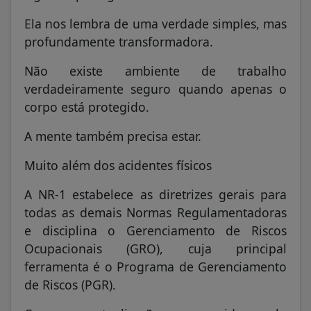
Ela nos lembra de uma verdade simples, mas
profundamente transformadora.
Não existe ambiente de trabalho
verdadeiramente seguro quando apenas o
corpo está protegido.
A mente também precisa estar.
Muito além dos acidentes físicos
A NR-1 estabelece as diretrizes gerais para
todas as demais Normas Regulamentadoras
e disciplina o Gerenciamento de Riscos
Ocupacionais (GRO), cuja principal
ferramenta é o Programa de Gerenciamento
de Riscos (PGR).