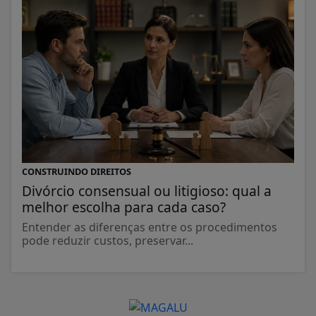
CONSTRUINDO DIREITOS
Divórcio consensual ou litigioso: qual a
melhor escolha para cada caso?
Entender as diferenças entre os procedimentos
pode reduzir custos, preservar...