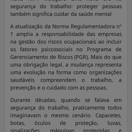
segurança do trabalho: proteger pessoas
também significa cuidar da saúde mental
A atualização da Norma Regulamentadora nº
1 amplia a responsabilidade das empresas
na gestão dos riscos ocupacionais ao incluir
os fatores psicossociais no Programa de
Gerenciamento de Riscos (PGR). Mais do que
uma obrigação legal, a mudança representa
uma evolução na forma como organizações
saudáveis compreendem o trabalho, a
prevenção e o cuidado com as pessoas.
Durante décadas, quando se falava em
segurança do trabalho, praticamente todos
imaginavam o mesmo cenário. Capacetes,
botas, óculos de proteção, luvas,
sinalizações, máquinas protegidas e