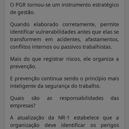
O PGR tornou-se um instrumento estratégico
de gestão.
Quando elaborado corretamente, permite
identificar vulnerabilidades antes que elas se
transformem em acidentes, afastamentos,
conflitos internos ou passivos trabalhistas.
Mais do que registrar riscos, ele organiza a
prevenção.
E prevenção continua sendo o princípio mais
inteligente da segurança do trabalho.
Quais são as responsabilidades das
empresas?
A atualização da NR-1 estabelece que a
organização deve identificar os perigos