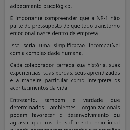
adoecimento psicológico.
É importante compreender que a NR-1 não
parte do pressuposto de que todo transtorno
emocional nasce dentro da empresa.
Isso seria uma simplificação incompatível
com a complexidade humana.
Cada colaborador carrega sua história, suas
experiências, suas perdas, seus aprendizados
e a maneira particular como interpreta os
acontecimentos da vida.
Entretanto, também é verdade que
determinados ambientes organizacionais
podem favorecer o desenvolvimento ou
agravar quadros de sofrimento emocional