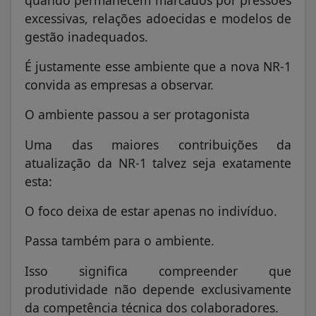
quando permanecem marcados por pressões
excessivas, relações adoecidas e modelos de
gestão inadequados.
É justamente esse ambiente que a nova NR-1
convida as empresas a observar.
O ambiente passou a ser protagonista
Uma das maiores contribuições da
atualização da NR-1 talvez seja exatamente
esta:
O foco deixa de estar apenas no indivíduo.
Passa também para o ambiente.
Isso significa compreender que
produtividade não depende exclusivamente
da competência técnica dos colaboradores.