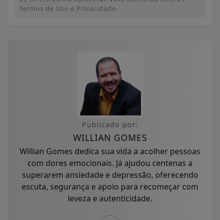
Termos de Uso e Privacidade.
Publicado por:
WILLIAN GOMES
Willian Gomes dedica sua vida a acolher pessoas
com dores emocionais. Já ajudou centenas a
superarem ansiedade e depressão, oferecendo
escuta, segurança e apoio para recomeçar com
leveza e autenticidade.