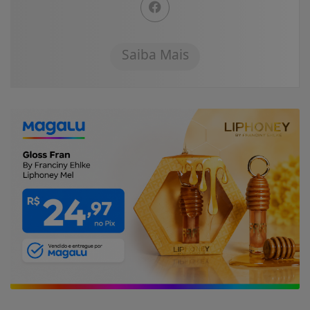
Saiba Mais