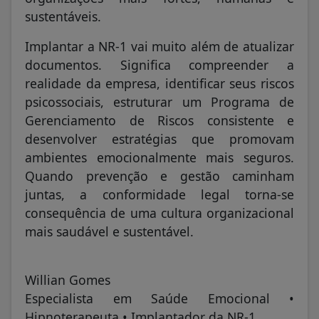
sustentáveis.
Implantar a NR-1 vai muito além de atualizar
documentos. Significa compreender a
realidade da empresa, identificar seus riscos
psicossociais, estruturar um Programa de
Gerenciamento de Riscos consistente e
desenvolver estratégias que promovam
ambientes emocionalmente mais seguros.
Quando prevenção e gestão caminham
juntas, a conformidade legal torna-se
consequência de uma cultura organizacional
mais saudável e sustentável.
Willian Gomes
Especialista em Saúde Emocional •
Hipnoterapeuta • Implantador da NR-1