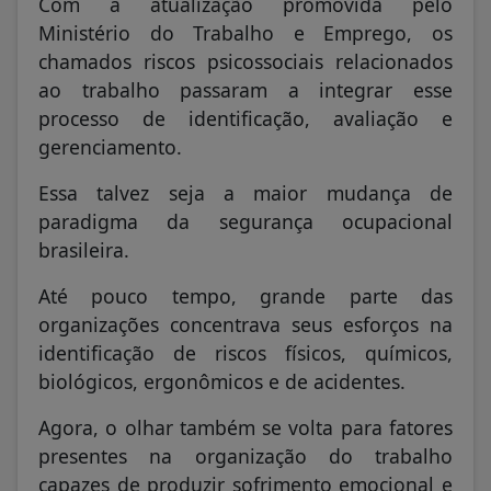
Com a atualização promovida pelo
Ministério do Trabalho e Emprego, os
chamados riscos psicossociais relacionados
ao trabalho passaram a integrar esse
processo de identificação, avaliação e
gerenciamento.
Essa talvez seja a maior mudança de
paradigma da segurança ocupacional
brasileira.
Até pouco tempo, grande parte das
organizações concentrava seus esforços na
identificação de riscos físicos, químicos,
biológicos, ergonômicos e de acidentes.
Agora, o olhar também se volta para fatores
presentes na organização do trabalho
capazes de produzir sofrimento emocional e