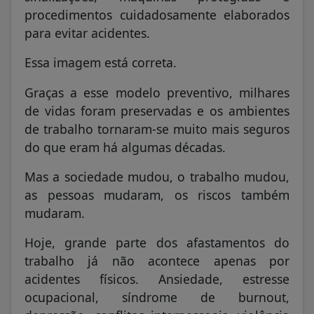
procedimentos cuidadosamente elaborados
para evitar acidentes.
Essa imagem está correta.
Graças a esse modelo preventivo, milhares
de vidas foram preservadas e os ambientes
de trabalho tornaram-se muito mais seguros
do que eram há algumas décadas.
Mas a sociedade mudou, o trabalho mudou,
as pessoas mudaram, os riscos também
mudaram.
Hoje, grande parte dos afastamentos do
trabalho já não acontece apenas por
acidentes físicos. Ansiedade, estresse
ocupacional, síndrome de burnout,