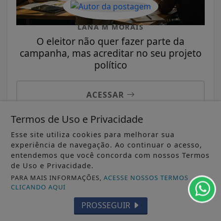
LANA M MORAIS
O eleitor não quer fazer parte da
campanha, mas acreditar no seu projeto
político
ACESSAR
Termos de Uso e Privacidade
Esse site utiliza cookies para melhorar sua
experiência de navegação. Ao continuar o acesso,
entendemos que você concorda com nossos Termos
de Uso e Privacidade.
PARA MAIS INFORMAÇÕES,
ACESSE NOSSOS TERMOS
CLICANDO AQUI
PROSSEGUIR