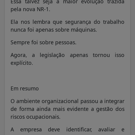
Essa talvez seja a maior evolução trazida
pela nova NR-1.
Ela nos lembra que segurança do trabalho
nunca foi apenas sobre máquinas.
Sempre foi sobre pessoas.
Agora, a legislação apenas tornou isso
explícito.
Em resumo
O ambiente organizacional passou a integrar
de forma ainda mais evidente a gestão dos
riscos ocupacionais.
A empresa deve identificar, avaliar e