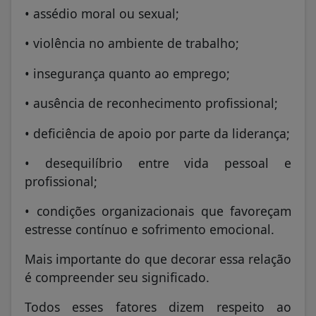
• assédio moral ou sexual;
• violência no ambiente de trabalho;
• insegurança quanto ao emprego;
• ausência de reconhecimento profissional;
• deficiência de apoio por parte da liderança;
• desequilíbrio entre vida pessoal e
profissional;
• condições organizacionais que favoreçam
estresse contínuo e sofrimento emocional.
Mais importante do que decorar essa relação
é compreender seu significado.
Todos esses fatores dizem respeito ao