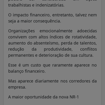
trabalhistas e indenizatórias.
O impacto financeiro, entretanto, talvez nem
seja a maior consequência.
Organizações emocionalmente adoecidas
convivem com altos índices de rotatividade,
aumento do absenteísmo, perda de talentos,
redução da produtividade, conflitos
permanentes e deterioração de sua cultura.
Esse é um custo que raramente aparece no
balanço financeiro.
Mas aparece diariamente nos corredores da
empresa.
A maior oportunidade da nova NR-1