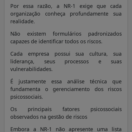
Por essa razão, a NR-1 exige que cada
organização conheça profundamente sua
realidade.
Não existem formulários padronizados
capazes de identificar todos os riscos.
Cada empresa possui sua cultura, sua
liderança, seus processos e suas
vulnerabilidades.
É justamente essa análise técnica que
fundamenta o gerenciamento dos riscos
psicossociais.
Os principais fatores psicossociais
observados na gestão de riscos
Embora a NR-1 não apresente uma lista