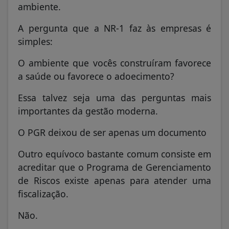
ambiente.
A pergunta que a NR-1 faz às empresas é
simples:
O ambiente que vocês construíram favorece
a saúde ou favorece o adoecimento?
Essa talvez seja uma das perguntas mais
importantes da gestão moderna.
O PGR deixou de ser apenas um documento
Outro equívoco bastante comum consiste em
acreditar que o Programa de Gerenciamento
de Riscos existe apenas para atender uma
fiscalização.
Não.