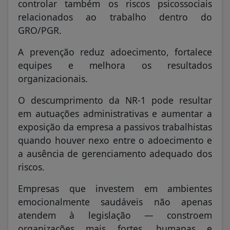
controlar também os riscos psicossociais
relacionados ao trabalho dentro do
GRO/PGR.
A prevenção reduz adoecimento, fortalece
equipes e melhora os resultados
organizacionais.
O descumprimento da NR-1 pode resultar
em autuações administrativas e aumentar a
exposição da empresa a passivos trabalhistas
quando houver nexo entre o adoecimento e
a ausência de gerenciamento adequado dos
riscos.
Empresas que investem em ambientes
emocionalmente saudáveis não apenas
atendem à legislação — constroem
organizações mais fortes, humanas e