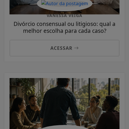
VANESSA VEIGA
Divórcio consensual ou litigioso: qual a
melhor escolha para cada caso?
ACESSAR