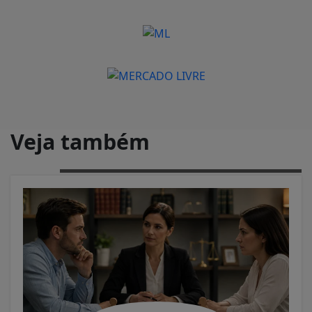
Veja também